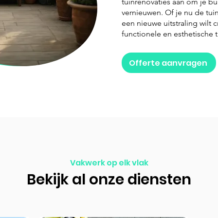
tuinrenovaties aan om je bu
vernieuwen. Of je nu de tuin
een nieuwe uitstraling wilt 
functionele en esthetische t
Offerte aanvragen
Vakwerk op elk vlak
Bekijk al onze diensten