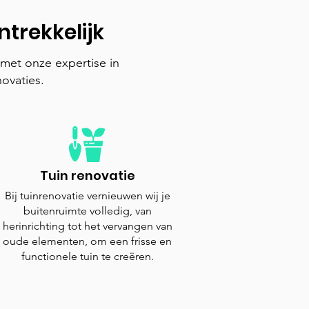
trekkelijk
 met onze expertise in
ovaties.
Tuin renovatie
Bij tuinrenovatie vernieuwen wij je
buitenruimte volledig, van
herinrichting tot het vervangen van
oude elementen, om een frisse en
functionele tuin te creëren.