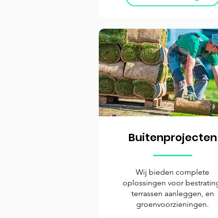
Buitenprojecten
Wij bieden complete
oplossingen voor bestratin
terrassen aanleggen, en
groenvoorzieningen.