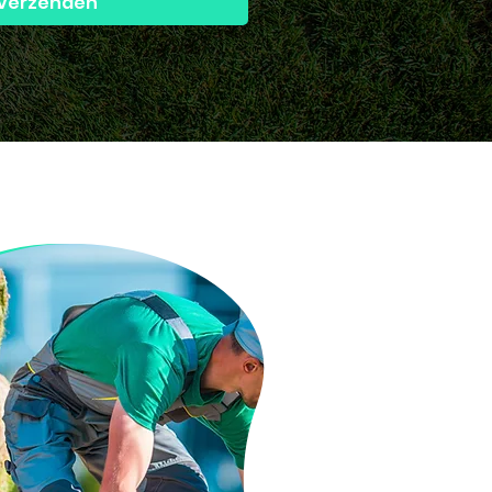
Verzenden